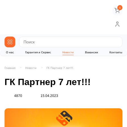
0
О нас
Гарантия и Сервис
Новости
Вакансии
Контакты
Главная
Новости
ГК Партнер 7 лет!!!
ГК Партнер 7 лет!!!
4870
15.04.2023