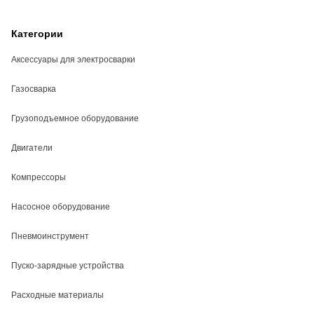
Категории
Аксессуары для электросварки
Газосварка
Грузоподъемное оборудование
Двигатели
Компрессоры
Насосное оборудование
Пневмоинструмент
Пуско-зарядные устройства
Расходные материалы