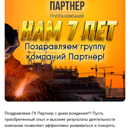
Поздравляем ГК Партнер с днем рождения!!! Пусть
приобретенный опыт и высокие результаты деятельности
компании позволяет эффективно развиваться и покорять