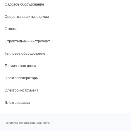
Садовое оборудование
Средства защиты, одежда
Станки
Строительный инструмент
Тепловое оборудование
Термическая резка
Электрогенераторы
Электроинструмент
Электросварка
Политика конфиденциальности