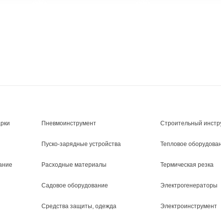
арки
Пневмоинструмент
Строительный инстр
Пуско-зарядные устройства
Тепловое оборудова
ание
Расходные материалы
Термическая резка
Садовое оборудование
Электрогенераторы
Средства защиты, одежда
Электроинструмент