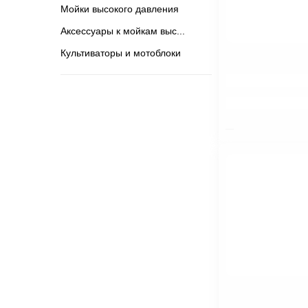
Мойки высокого давления
Аксессуары к мойкам выс
Культиваторы и мотоблоки
$nbsp;