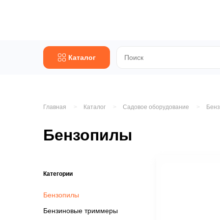
Каталог
Главная
Каталог
Садовое оборудование
Бен
Бензопилы
Категории
Бензопилы
Бензиновые триммеры