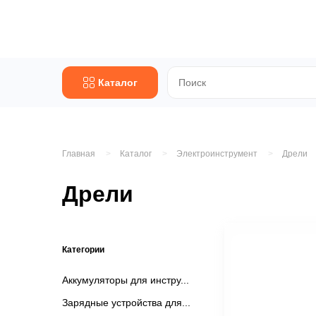
Каталог
Главная
Каталог
Электроинструмент
Дрели
Дрели
Категории
Аккумуляторы для инстру
Зарядные устройства для