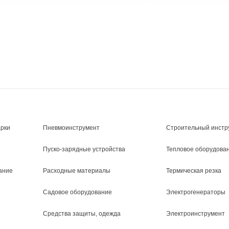
арки
Пневмоинструмент
Строительный инстр
Пуско-зарядные устройства
Тепловое оборудова
ание
Расходные материалы
Термическая резка
Садовое оборудование
Электрогенераторы
Средства защиты, одежда
Электроинструмент