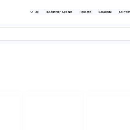
О нас
Гарантия и Сервис
Новости
Вакансии
Контак