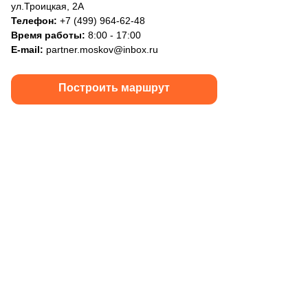
ул.Троицкая, 2А
Телефон:
+7 (499) 964-62-48
Время работы:
8:00 - 17:00
E-mail:
partner.moskov@inbox.ru
Построить маршрут