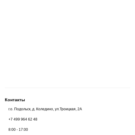
Контакты
Москва
г.о. Подольск, д. Коледино, ул.Троицкая, 2А
+7 499 964 62 48
8:00 - 17:00