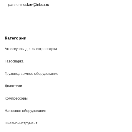
partner.moskov@inbox.ru
Категории
Аксессуары для электросварки
Газосварка
Грузоподъемное оборудование
Двигатели
Компрессоры
Насосное оборудование
Пневмоинструмент