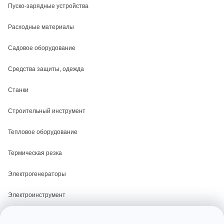
Пуско-зарядные устройства
Расходные материалы
Садовое оборудование
Средства защиты, одежда
Станки
Строительный инструмент
Тепловое оборудование
Термическая резка
Электрогенераторы
Электроинструмент
Электросварка