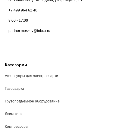
+7 499 964 62 48
8:00 - 17:00
partner.moskov@inbox.ru
Категории
Аксессуары для электросварки
Газосварка
Грузоподъемное оборудование
Двигатели
Компрессоры