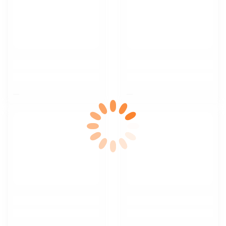
$nbsp;
$nbsp;
$nbsp;
$nbsp;