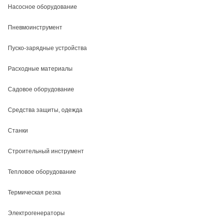
Насосное оборудование
Пневмоинструмент
Пуско-зарядные устройства
Расходные материалы
Садовое оборудование
Средства защиты, одежда
Станки
Строительный инструмент
Тепловое оборудование
Термическая резка
Электрогенераторы