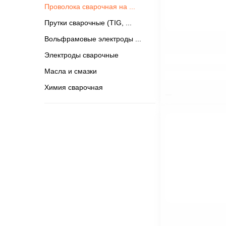
Проволока сварочная на
Прутки сварочные (TIG,
Вольфрамовые электроды
Электроды сварочные
$nbsp;
Масла и смазки
Химия сварочная