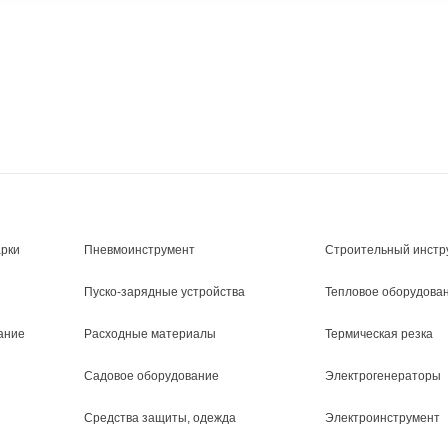
арки
Пневмоинструмент
Строительный инстр
Пуско-зарядные устройства
Тепловое оборудова
ание
Расходные материалы
Термическая резка
Садовое оборудование
Электрогенераторы
Средства защиты, одежда
Электроинструмент