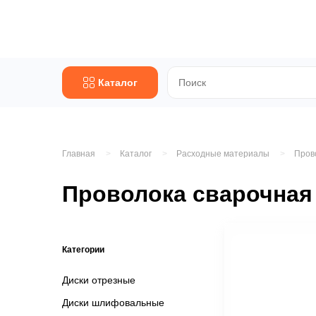
Каталог
Главная
Каталог
Расходные материалы
Пров
Проволока сварочная 
Категории
Диски отрезные
Диски шлифовальные