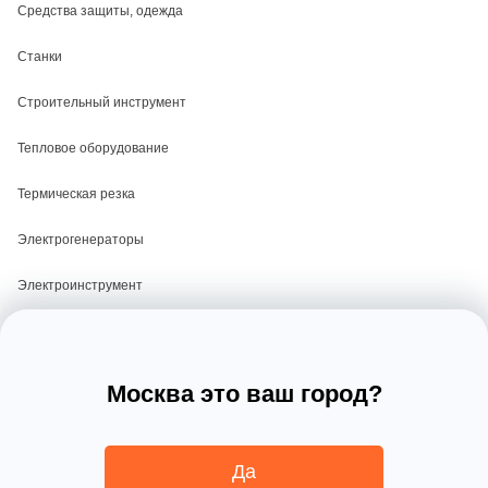
Средства защиты, одежда
Станки
Строительный инструмент
Тепловое оборудование
Термическая резка
Электрогенераторы
Электроинструмент
Электросварка
Москва это ваш город?
Политика конфиденциальности
Пользовательское соглашение
Да
Информация, представленная на сайте, не является публичной офертой