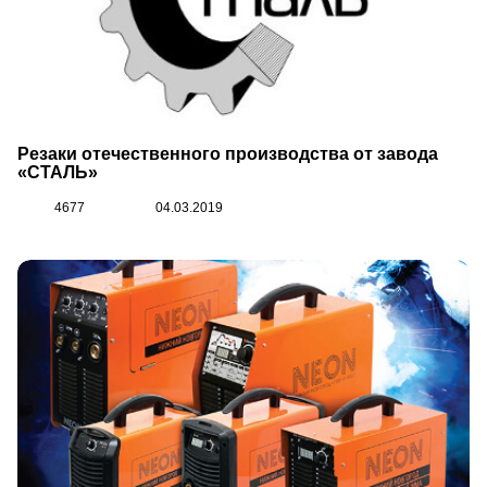
Резаки отечественного производства от завода
«СТАЛЬ»
4677
04.03.2019