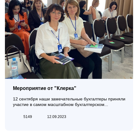
Мероприятие от "Клерка"
12 сентября наши замечательные бухгалтеры приняли
участие в самом масштабном бухгалтерском...
5149
12.09.2023