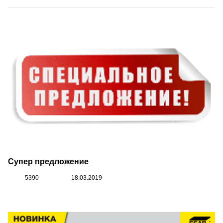
Супер предложение
5390
18.03.2019