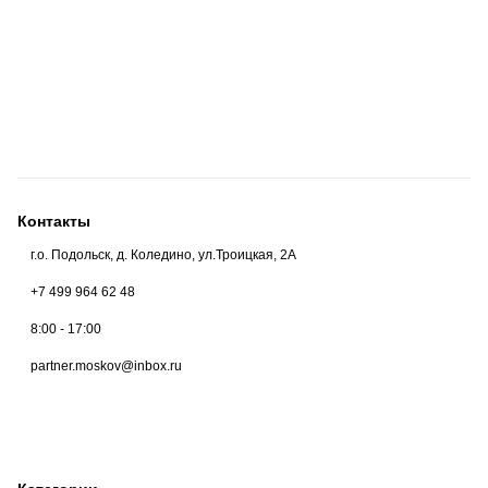
Контакты
г.о. Подольск, д. Коледино, ул.Троицкая, 2А
+7 499 964 62 48
8:00 - 17:00
partner.moskov@inbox.ru