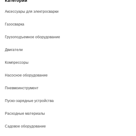
Категории
Аксессуары для электросварки
Газосварка
Грузоподъемное оборудование
Двигатели
Компрессоры
Насосное оборудование
Пневмоинструмент
Пуско-зарядные устройства
Расходные материалы
Садовое оборудование