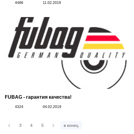
4486
11.02.2019
FUBAG - гарантия качества!
4324
04.02.2019
3
4
5
в конец