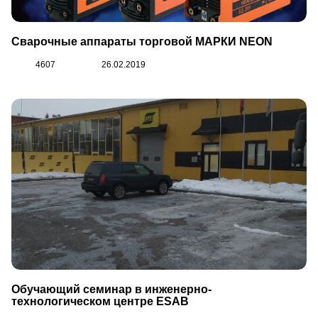
Сварочные аппараты торговой МАРКИ NEON
Москва
4607
26.02.2019
Обучающий семинар в инженерно-
технологическом центре ESAB