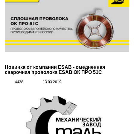
Новинка от компании ESAB - омедненная
сварочная проволока ESAB ОК ПРО 51С
4438
13.03.2019