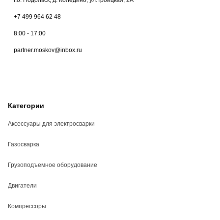
+7 499 964 62 48
8:00 - 17:00
partner.moskov@inbox.ru
Категории
Аксессуары для электросварки
Газосварка
Грузоподъемное оборудование
Двигатели
Компрессоры