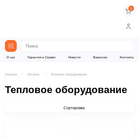
0
О нас
Гарантия и Сервис
Новости
Вакансии
Контакты
Главная
Каталог
Тепловое оборудование
Тепловое оборудование
Сортировка