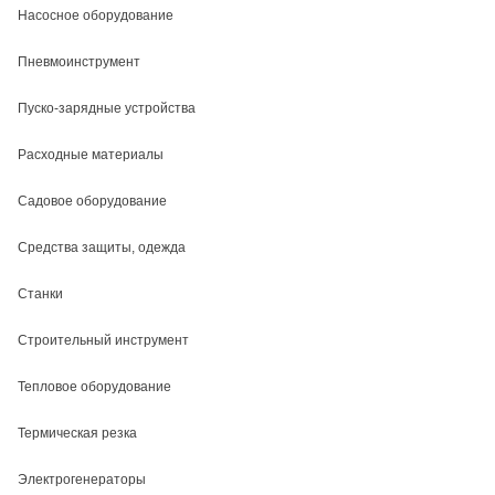
Насосное оборудование
Пневмоинструмент
Пуско-зарядные устройства
Расходные материалы
Садовое оборудование
Средства защиты, одежда
Станки
Строительный инструмент
Тепловое оборудование
Термическая резка
Электрогенераторы