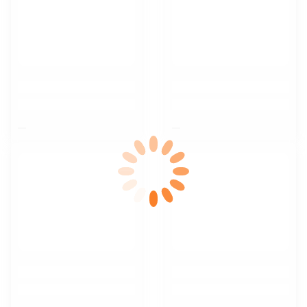
$nbsp;
$nbsp;
$nbsp;
$nbsp;